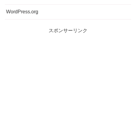
WordPress.org
スポンサーリンク