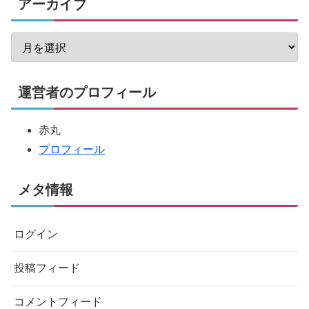
アーカイブ
運営者のプロフィール
赤丸
プロフィール
メタ情報
ログイン
投稿フィード
コメントフィード