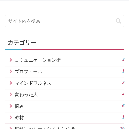
カテゴリー
3
コミュニケーション術
1
プロフィール
2
マインドフルネス
4
変わった人
5
悩み
1
教材
19