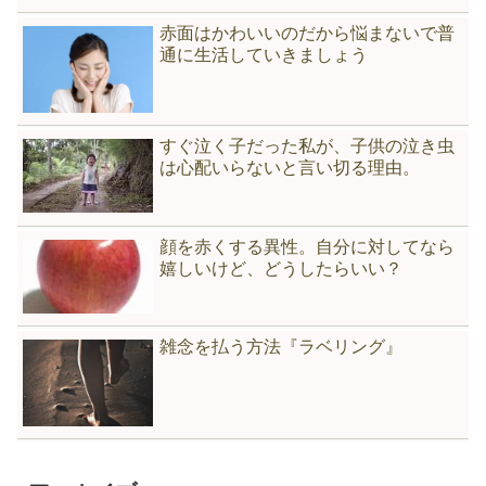
赤面はかわいいのだから悩まないで普
通に生活していきましょう
すぐ泣く子だった私が、子供の泣き虫
は心配いらないと言い切る理由。
顔を赤くする異性。自分に対してなら
嬉しいけど、どうしたらいい？
雑念を払う方法『ラベリング』