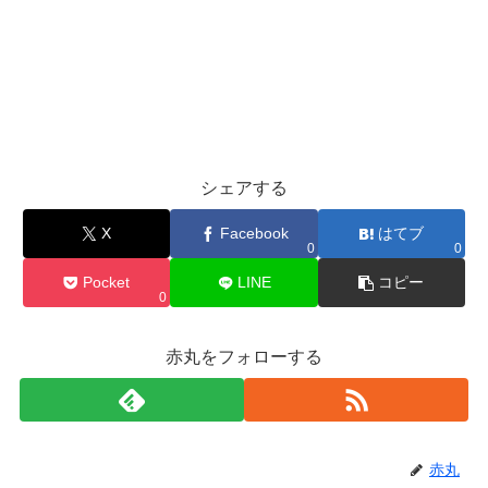
シェアする
X
Facebook
はてブ
0
0
Pocket
LINE
コピー
0
赤丸をフォローする
赤丸