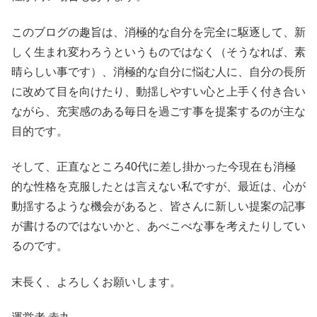
このブログの趣旨は、消極的な自分を完全に駆逐して、新
しく生まれ変わろうというものではなく（そうなれば、素
晴らしい事です）、消極的な自分に悩む人に、自分の長所
に改めて目を向けたり、動揺しやすい心と上手く付き合い
ながら、充実感のある毎日を過ごす事を提案するのが主な
目的です。
そして、正直なところ40代に差し掛かった今現在も消極
的な性格を克服したとは言えない私ですが、最近は、心が
動揺するような機会があると、皆さんに新しい提案の記事
が書けるのではないかと、あべこべな事を考えたりしてい
るのです。
末長く、よろしくお願いします。