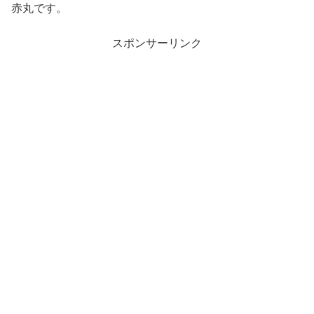
赤丸です。
スポンサーリンク