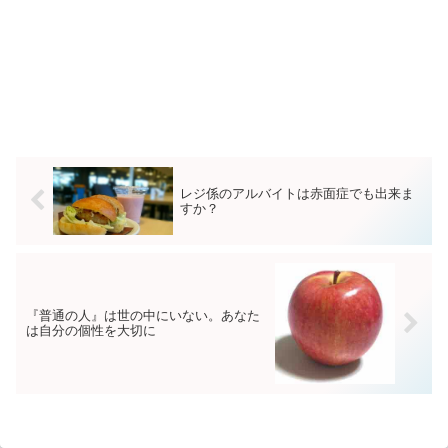
レジ係のアルバイトは赤面症でも出来ま
すか？
『普通の人』は世の中にいない。あなた
は自分の個性を大切に