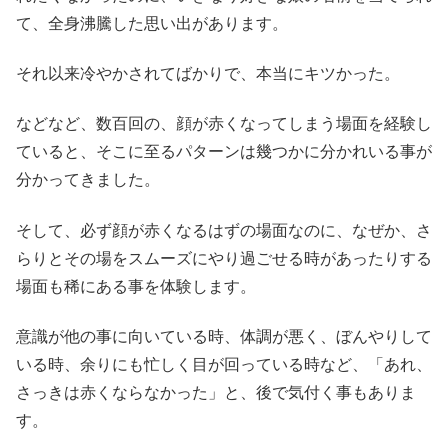
て、全身沸騰した思い出があります。
それ以来冷やかされてばかりで、本当にキツかった。
などなど、数百回の、顔が赤くなってしまう場面を経験し
ていると、そこに至るパターンは幾つかに分かれいる事が
分かってきました。
そして、必ず顔が赤くなるはずの場面なのに、なぜか、さ
らりとその場をスムーズにやり過ごせる時があったりする
場面も稀にある事を体験します。
意識が他の事に向いている時、体調が悪く、ぼんやりして
いる時、余りにも忙しく目が回っている時など、「あれ、
さっきは赤くならなかった」と、後で気付く事もありま
す。