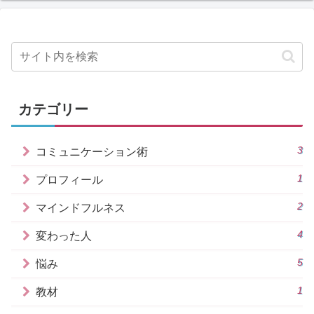
カテゴリー
3
コミュニケーション術
1
プロフィール
2
マインドフルネス
4
変わった人
5
悩み
1
教材