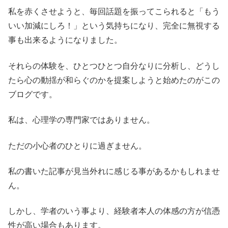
私を赤くさせようと、毎回話題を振ってこられると「もう
いい加減にしろ！」という気持ちになり、完全に無視する
事も出来るようになりました。
それらの体験を、ひとつひとつ自分なりに分析し、どうし
たら心の動揺が和らぐのかを提案しようと始めたのがこの
ブログです。
私は、心理学の専門家ではありません。
ただの小心者のひとりに過ぎません。
私の書いた記事が見当外れに感じる事があるかもしれませ
ん。
しかし、学者のいう事より、経験者本人の体感の方が信憑
性が高い場合もあります。