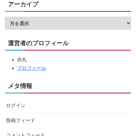
アーカイブ
運営者のプロフィール
赤丸
プロフィール
メタ情報
ログイン
投稿フィード
コメントフィード