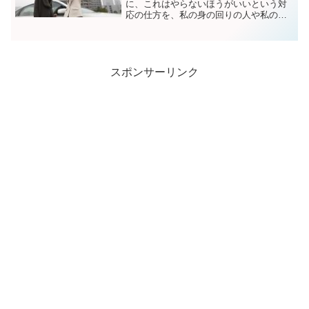
に、これはやらないほうがいいという対
応の仕方を、私の身の回りの人や私の失
敗体験から紹介した記事です。あなたの
コミュニケーション能力の向上にお役に
立てたら幸いです。
スポンサーリンク