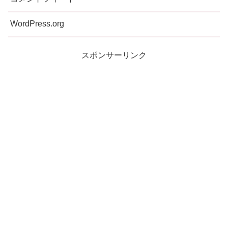
WordPress.org
スポンサーリンク