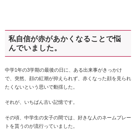
私自信が赤があかくなることで悩
んでいました。
中学1年の3学期の最後の日に、ある出来事がきっかけ
で、突然、顔の紅潮が抑えられず、赤くなった顔を見られ
たくないという思いで動揺した。
それが、いちばん古い記憶です。
その頃、中学生の女子の間では、好きな人のネームプレー
トを貰うのが流行っていました。