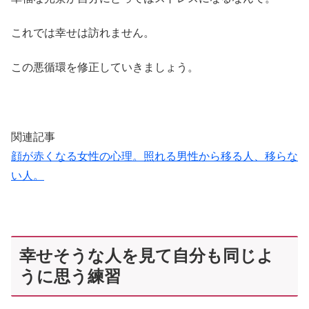
これでは幸せは訪れません。
この悪循環を修正していきましょう。
関連記事
顔が赤くなる女性の心理。照れる男性から移る人、移らな
い人。
幸せそうな人を見て自分も同じよ
うに思う練習