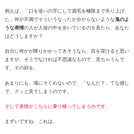
例えば、「口を逆ハの字にして眉毛を極限まで吊り上げ
た」何が不満でそういうなったか分からないような
鬼のよ
うな表情
の人が人波の中を歩いているのを見たら、あなた
はどうしますか？
自分に何かが降りかかってきそうなら、目を背けると思い
ますが、そうでなければ不思議なもので、見ちゃうんで
す。その顔を。
あまりにも、場にそぐわないので、「なんだ？」てな感じ
で、グッと見てしまうのです。
そして表情がこちらに乗り移ってしまうのです。
まずいですね、これは。