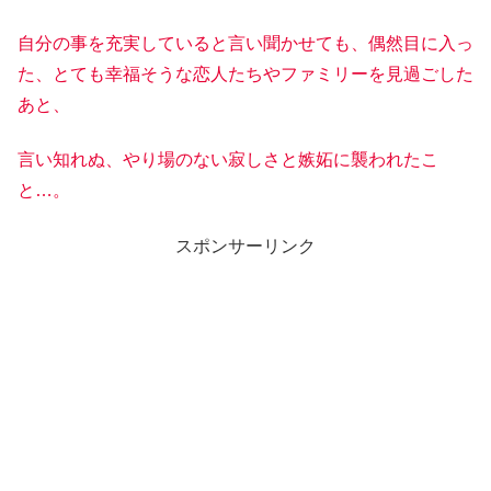
自分の事を充実していると言い聞かせても、偶然目に入っ
た、とても幸福そうな恋人たちやファミリーを見過ごした
あと、
言い知れぬ、やり場のない寂しさと嫉妬に襲われたこ
と…。
スポンサーリンク