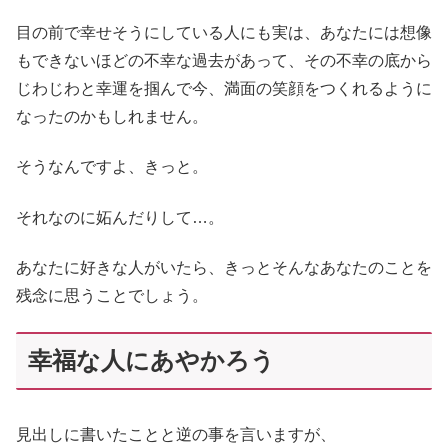
目の前で幸せそうにしている人にも実は、あなたには想像
もできないほどの不幸な過去があって、その不幸の底から
じわじわと幸運を掴んで今、満面の笑顔をつくれるように
なったのかもしれません。
そうなんですよ、きっと。
それなのに妬んだりして…。
あなたに好きな人がいたら、きっとそんなあなたのことを
残念に思うことでしょう。
幸福な人にあやかろう
見出しに書いたことと逆の事を言いますが、