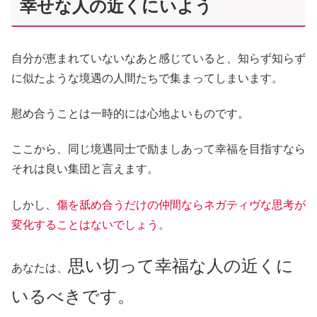
幸せな人の近くにいよう
自分が恵まれていないなあと感じていると、知らず知らず
に似たような境遇の人間たちで集まってしまいます。
慰め合うことは一時的には心地よいものです。
ここから、同じ境遇同士で励ましあって幸福を目指すなら
それは良い集団と言えます。
しかし、
傷を舐め合うだけの仲間ならネガティヴな思考が
変化することはないでしょう。
思い切って幸福な人の近くに
あなたは、
いるべきです。