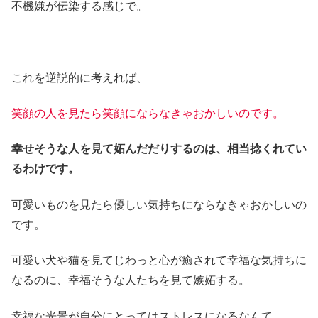
不機嫌が伝染する感じで。
これを逆説的に考えれば、
笑顔の人を見たら笑顔にならなきゃおかしいのです。
幸せそうな人を見て妬んだだりするのは、相当捻くれてい
るわけです。
可愛いものを見たら優しい気持ちにならなきゃおかしいの
です。
可愛い犬や猫を見てじわっと心が癒されて幸福な気持ちに
なるのに、幸福そうな人たちを見て嫉妬する。
幸福な光景が自分にとってはストレスになるなんて。