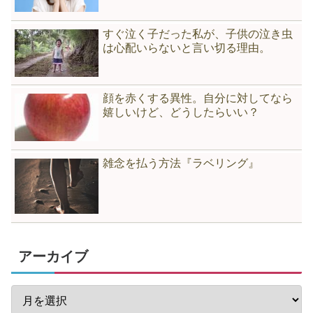
すぐ泣く子だった私が、子供の泣き虫
は心配いらないと言い切る理由。
顔を赤くする異性。自分に対してなら
嬉しいけど、どうしたらいい？
雑念を払う方法『ラベリング』
アーカイブ