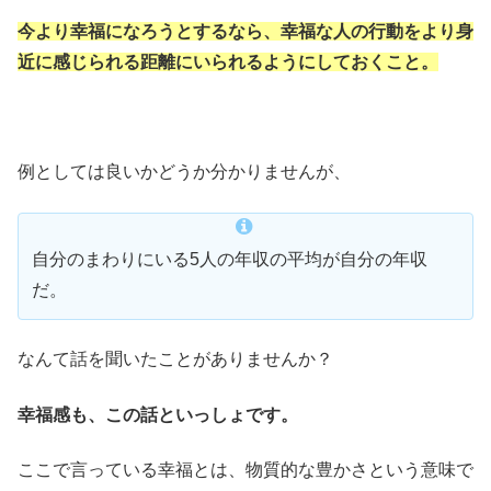
今より幸福になろうとするなら、幸福な人の行動をより身
近に感じられる距離にいられるようにしておくこと。
例としては良いかどうか分かりませんが、
自分のまわりにいる5人の年収の平均が自分の年収
だ。
なんて話を聞いたことがありませんか？
幸福感も、この話といっしょです。
ここで言っている幸福とは、物質的な豊かさという意味で