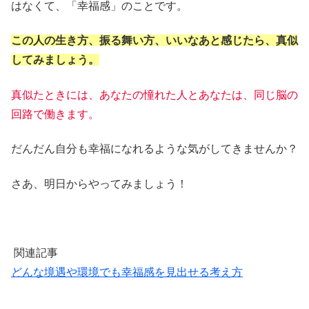
はなくて、「幸福感」のことです。
この人の生き方、振る舞い方、いいなあと感じたら、真似
してみましょう。
真似たときには、あなたの憧れた人とあなたは、同じ脳の
回路で働きます。
だんだん自分も幸福になれるような気がしてきませんか？
さあ、明日からやってみましょう！
関連記事
どんな境遇や環境でも幸福感を見出せる考え方