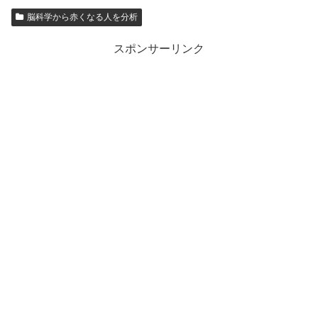
脳科学から赤くなる人を分析
スポンサーリンク