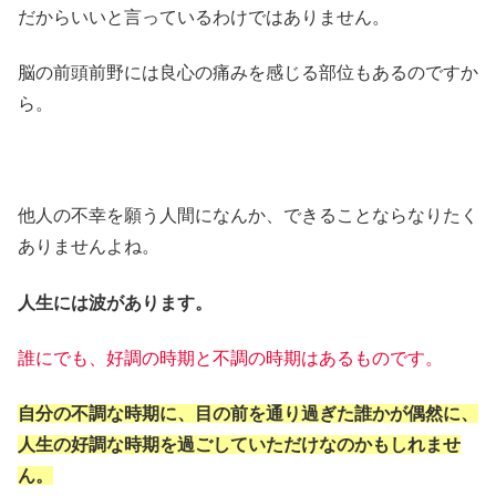
だからいいと言っているわけではありません。
脳の前頭前野には良心の痛みを感じる部位もあるのですか
ら。
他人の不幸を願う人間になんか、できることならなりたく
ありませんよね。
人生には波があります。
誰にでも、好調の時期と不調の時期はあるものです。
自分の不調な時期に、目の前を通り過ぎた誰かが偶然に、
人生の好調な時期を過ごしていただけなのかもしれませ
ん。