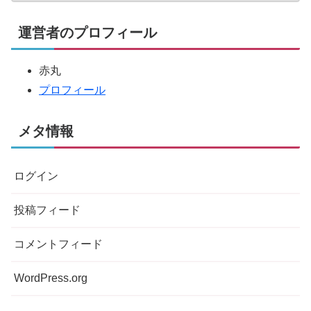
運営者のプロフィール
赤丸
プロフィール
メタ情報
ログイン
投稿フィード
コメントフィード
WordPress.org