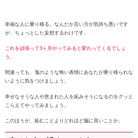
幸福な人に乗り移る。なんだか言い方が気持ち悪いです
が、ちょっとした妄想するわけです。
これを頑張って3ヶ月やってみると変わってくるでしょ
う。
間違っても、鬼のような怖い表情にあなたが乗り移られな
いように気をつけましょう。
幸せなそうな人や恵まれた人を妬みそうになるのをグッと
こらえてやってみましょう。
このほうが、妬むことよりどれほど脳に良いことか。