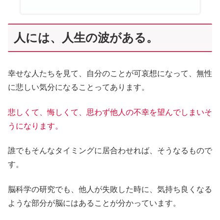
人には、人生の波がある。
幸せな人たちを見て、自分のことが可哀想になって、無性
に悲しい気分になることってあります。
悲しくて、悔しくて、思わず他人の不幸を望んでしまいそ
うになります。
誰でもそんなタイミングに居合わせれば、そうなるもので
す。
脳科学の研究でも、他人が失敗した時に、気持ち良くなる
ような部分が脳にはあることが分かっています。