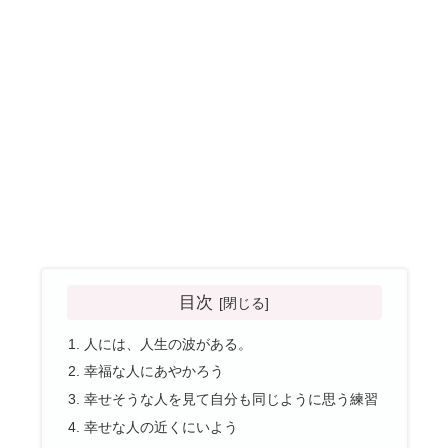
目次
人には、人生の波がある。
幸福な人にあやかろう
幸せそうな人を見て自分も同じように思う練習
幸せな人の近くにいよう