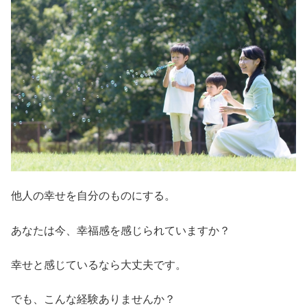
他人の幸せを自分のものにする。
あなたは今、幸福感を感じられていますか？
幸せと感じているなら大丈夫です。
でも、こんな経験ありませんか？