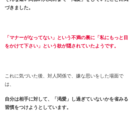
づきました。
「マナーがなってない」という不満の裏に「私にもっと目
をかけて下さい」という欲が隠されていたようです。
これに気づいた後、対人関係で、嫌な思いをした場面で
は、
自分は相手に対して、「渇愛」し過ぎていないかを省みる
習慣をつけようとしています。