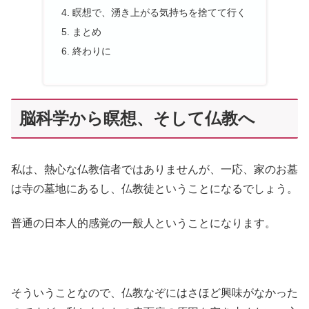
瞑想で、湧き上がる気持ちを捨てて行く
まとめ
終わりに
脳科学から瞑想、そして仏教へ
私は、熱心な仏教信者ではありませんが、一応、家のお墓
は寺の墓地にあるし、仏教徒ということになるでしょう。
普通の日本人的感覚の一般人ということになります。
そういうことなので、仏教なぞにはさほど興味がなかった