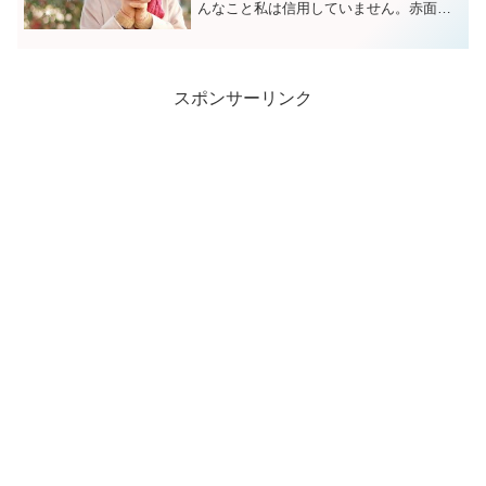
んなこと私は信用していません。赤面症
がどんなに辛いか、身をもって体験して
いるからです。しかし、本当に赤面症に
なりたいなんて人がいるとしたら、どん
な類の人なのか、考えてみ...
スポンサーリンク