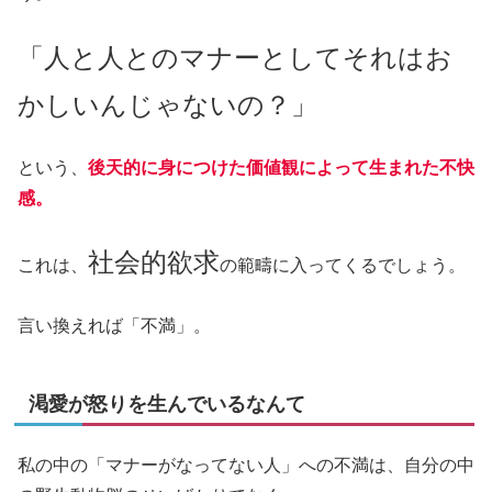
「人と人とのマナーとしてそれはお
かしいんじゃないの？」
という、
後天的に身につけた価値観によって生まれた不快
感。
社会的欲求
これは、
の範疇に入ってくるでしょう。
言い換えれば「不満」。
渇愛が怒りを生んでいるなんて
私の中の「マナーがなってない人」への不満は、自分の中