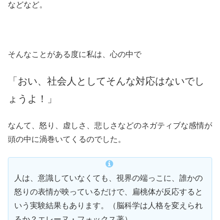
などなど。
そんなことがある度に私は、心の中で
「おい、社会人としてそんな対応はないでし
ょうよ！」
なんて、怒り、虚しさ、悲しさなどのネガティブな感情が
頭の中に渦巻いてくるのでした。
人は、意識していなくても、視界の端っこに、誰かの
怒りの表情が映っているだけで、扁桃体が反応すると
いう実験結果もあります。（脳科学は人格を変えられ
るか？エレーヌ・フォックス著）