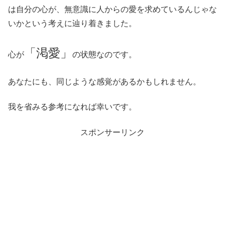
は自分の心が、無意識に人からの愛を求めているんじゃな
いかという考えに辿り着きました。
「渇愛」
心が
の状態なのです。
あなたにも、同じような感覚があるかもしれません。
我を省みる参考になれば幸いです。
スポンサーリンク