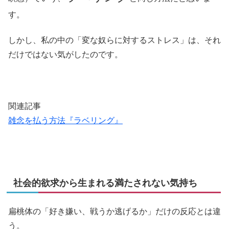
す。
しかし、私の中の「変な奴らに対するストレス」は、それ
だけではない気がしたのです。
関連記事
雑念を払う方法『ラベリング』
社会的欲求から生まれる満たされない気持ち
扁桃体の「好き嫌い、戦うか逃げるか」だけの反応とは違
う。