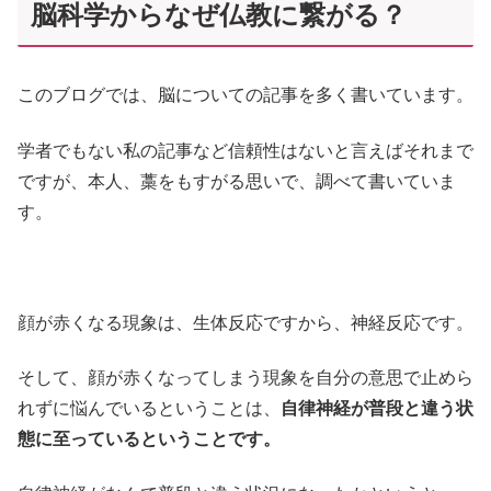
脳科学からなぜ仏教に繋がる？
このブログでは、脳についての記事を多く書いています。
学者でもない私の記事など信頼性はないと言えばそれまで
ですが、本人、藁をもすがる思いで、調べて書いていま
す。
顔が赤くなる現象は、生体反応ですから、神経反応です。
そして、顔が赤くなってしまう現象を自分の意思で止めら
れずに悩んでいるということは、
自律神経が普段と違う状
態に至っているということです。