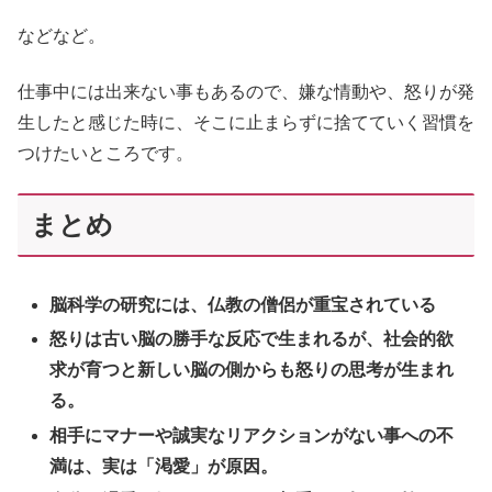
などなど。
仕事中には出来ない事もあるので、嫌な情動や、怒りが発
生したと感じた時に、そこに止まらずに捨てていく習慣を
つけたいところです。
まとめ
脳科学の研究には、仏教の僧侶が重宝されている
怒りは古い脳の勝手な反応で生まれるが、社会的欲
求が育つと新しい脳の側からも怒りの思考が生まれ
る。
相手にマナーや誠実なリアクションがない事への不
満は、実は「渇愛」が原因。