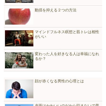
動揺を抑える２つの方法
マインドフルネス瞑想と筋トレは相性
がいい
変わった人を好きなる人は幸福になれ
るか？
顔が赤くなる男性の心理とは
赤面はかわいいのだから悩まないで普