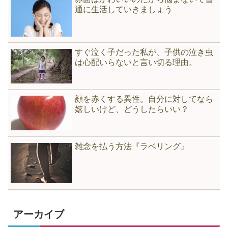
通に生活していきましょう
すぐ泣く子だった私が、子供の泣き虫
は心配いらないと言い切る理由。
顔を赤くする異性。自分に対してなら
嬉しいけど、どうしたらいい？
雑念を払う方法『ラベリング』
アーカイブ