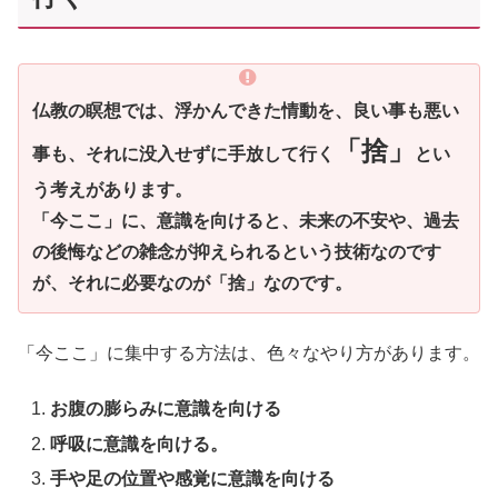
仏教の瞑想では、浮かんできた情動を、良い事も悪い
「捨」
事も、それに没入せずに手放して行く
とい
う考えがあります。
「今ここ」に、意識を向けると、未来の不安や、過去
の後悔などの雑念が抑えられるという技術なのです
が、それに必要なのが「捨」なのです。
「今ここ」に集中する方法は、色々なやり方があります。
お腹の膨らみに意識を向ける
呼吸に意識を向ける。
手や足の位置や感覚に意識を向ける