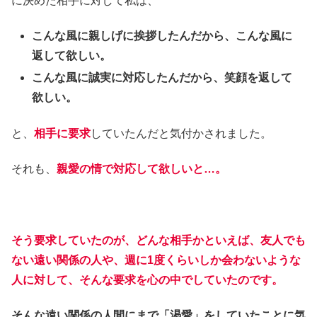
に決めた相手に対して私は、
こんな風に親しげに挨拶したんだから、こんな風に
返して欲しい。
こんな風に誠実に対応したんだから、笑顔を返して
欲しい。
と、
相手に要求
していたんだと気付かされました。
それも、
親愛の情で対応して欲しいと…。
そう要求していたのが、どんな相手かといえば、友人でも
ない遠い関係の人や、週に1度くらいしか会わないような
人に対して、そんな要求を心の中でしていたのです。
そんな遠い関係の人間にまで「渇愛」をしていたことに気