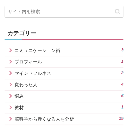
カテゴリー
3
コミュニケーション術
1
プロフィール
2
マインドフルネス
4
変わった人
5
悩み
1
教材
19
脳科学から赤くなる人を分析