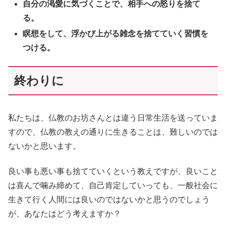
自分の渇愛に気づくことで、相手への怒りを捨て
る。
瞑想をして、浮かび上がる雑念を捨てていく習慣を
つける。
終わりに
私たちは、仏教のお坊さんとは違う日常生活を送っていま
すので、仏教の教えの通りに生きることは、難しいのでは
ないかと思います。
良い事も悪い事も捨てていくという教えですが、良いこと
は喜んで噛み締めて、自己肯定していっても、一般社会に
生きて行く人間には良いのではないかと思うのでしょう
が、あなたはどう考えますか？