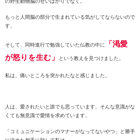
の野生動物脳のせいばかりでなく。
もっと人間脳の部分で生まれている気がしてならないので
す。
「渇愛
そして、同時進行で勉強していた仏教の中に
が怒りを生む」
という教えを見つけました。
私は、痛いところを突かれたなと感じました。
人は、愛されたいと誰でも思っています。そんな意識がな
くても無意識で愛情を求めています。
「コミュニケーションのマナーがなってないやつ」と勝手