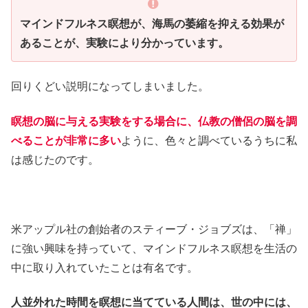
マインドフルネス瞑想が、海馬の萎縮を抑える効果が
あることが、実験により分かっています。
回りくどい説明になってしまいました。
瞑想の脳に与える実験をする場合に、仏教の僧侶の脳を調
べることが非常に多い
ように、色々と調べているうちに私
は感じたのです。
米アップル社の創始者のスティーブ・ジョブズは、「禅」
に強い興味を持っていて、マインドフルネス瞑想を生活の
中に取り入れていたことは有名です。
人並外れた時間を瞑想に当てている人間は、世の中には、