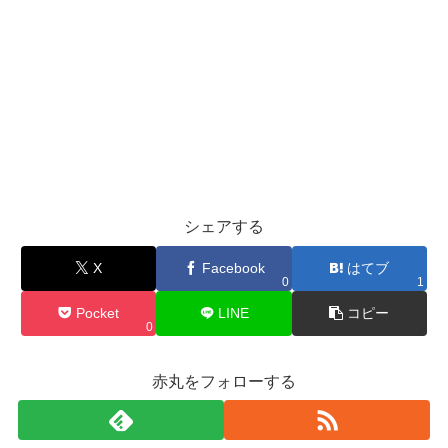
シェアする
X
Facebook
はてブ
0
1
Pocket
LINE
コピー
0
赤丸をフォローする