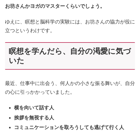
お坊さんかヨガのマスターくらいでしょう。
ゆえに、瞑想と脳科学の実験には、お坊さんの協力が役に
立つというわけです。
瞑想を学んだら、自分の渇愛に気づ
いた
最近、仕事中に出会う、何人かの小さな振る舞いが、自分
の心に引っかかっていました。
横を向いて話す人
挨拶を無視する人
コミュニケーションを取ろうしても逃げて行く人