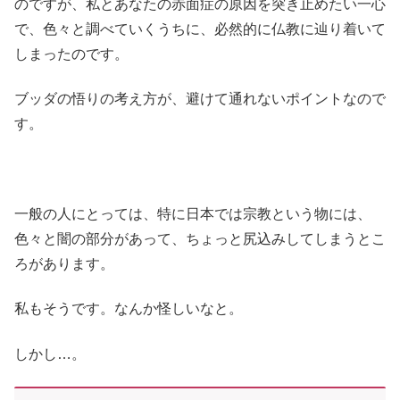
のですが、私とあなたの赤面症の原因を突き止めたい一心
で、色々と調べていくうちに、必然的に仏教に辿り着いて
しまったのです。
ブッダの悟りの考え方が、避けて通れないポイントなので
す。
一般の人にとっては、特に日本では宗教という物には、
色々と闇の部分があって、ちょっと尻込みしてしまうとこ
ろがあります。
私もそうです。なんか怪しいなと。
しかし…。