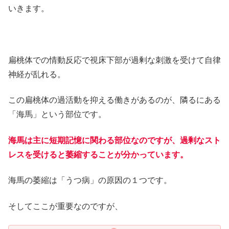
いきます。
扁桃体での情動反応で視床下部が過剰な刺激を受けて自律
神経が乱れる。
この扁桃体の過活動を抑える働きがあるのが、隣るにある
「海馬」という部位です。
海馬は主に短期記憶に関わる部位なのですが、過剰なスト
レスを受けると萎縮することが分かっています。
海馬の萎縮は「うつ病」の原因の１つです。
そしてここが重要なのですが、