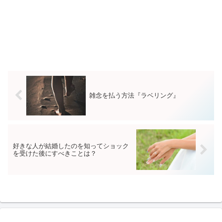
雑念を払う方法『ラベリング』
好きな人が結婚したのを知ってショック
を受けた後にすべきことは？