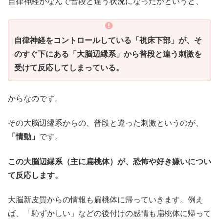
自律神経がなんで普段と違う状況になったかというと、
自律神経をコントロールしている「視床下部」が、そ
のすぐ下にある「大脳辺縁系」から普段と違う刺激を
受けて反応してしまっている。
からなのです。
その大脳辺縁系からの、普段と違った刺激というのが、
「情動」
です。
この大脳辺縁系（主に扁桃体）が、恐怖や好き嫌いについ
て反応します。
大脳新皮質からの情報も扁桃体に帰っていきます。例え
ば、「恥ずかしい」などの後付けの感情も扁桃体に帰って