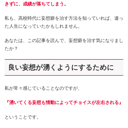
きずに、成績が落ちてしまう。
私も、高校時代に妄想癖を治す方法を知っていれば、違っ
た人生になっていたかもしれません。
あなたは、この記事を読んで、妄想癖を治す気になりまし
たか？
良い妄想が湧くようにするために
私が常々感じていることなのですが、
『湧いてくる妄想も情動によってチョイスが左右される』
ということです。