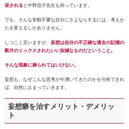
栄される
と中野信子先生も仰っています。
でも、そんな挙動不審な自分にさよならするには、考えか
たを変えるしかありません。
しつこく言いますが、
妄想は自分の不正確な過去の記憶の
断片のミックスされたいい加減なものだということ。
そんな現象に操られてはいけない。
妄想も、なぜこんな思考が今湧いてきたのかを分析できれ
ば、自然に止まっていきます。
妄想癖を治すメリット・デメリッ
ト