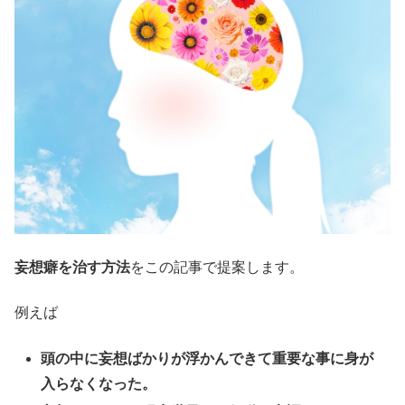
妄想癖を治す方法
をこの記事で提案します。
例えば
頭の中に妄想ばかりが浮かんできて重要な事に身が
入らなくなった。