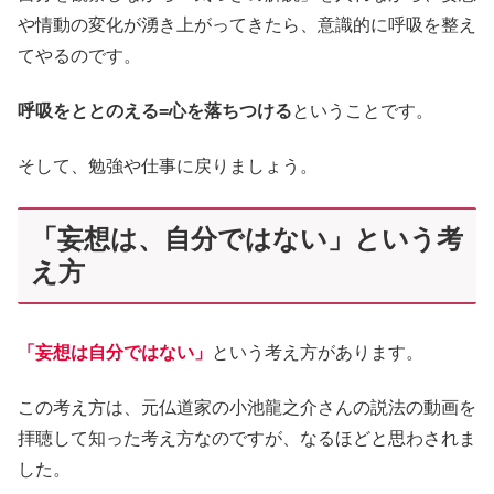
や情動の変化が湧き上がってきたら、意識的に呼吸を整え
てやるのです。
呼吸をととのえる=心を落ちつける
ということです。
そして、勉強や仕事に戻りましょう。
「妄想は、自分ではない」という考
え方
「妄想は自分ではない」
という考え方があります。
この考え方は、元仏道家の小池龍之介さんの説法の動画を
拝聴して知った考え方なのですが、なるほどと思わされま
した。