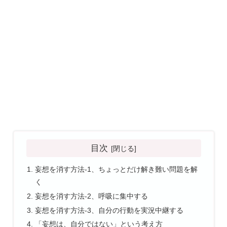
目次
妄想を消す方法-1、ちょっとだけ解き難い問題を解
く
妄想を消す方法-2、呼吸に集中する
妄想を消す方法-3、自分の行動を実況中継する
「妄想は、自分ではない」という考え方