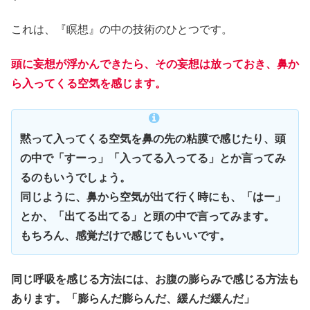
これは、『瞑想』の中の技術のひとつです。
頭に妄想が浮かんできたら、その妄想は放っておき、鼻か
ら入ってくる空気を感じます。
黙って入ってくる空気を鼻の先の粘膜で感じたり、頭
の中で「すーっ」「入ってる入ってる」とか言ってみ
るのもいうでしょう。
同じように、鼻から空気が出て行く時にも、「はー」
とか、「出てる出てる」と頭の中で言ってみます。
もちろん、感覚だけで感じてもいいです。
同じ呼吸を感じる方法には、お腹の膨らみで感じる方法も
あります。「膨らんだ膨らんだ、緩んだ緩んだ」