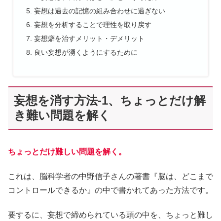
妄想は過去の記憶の組み合わせに過ぎない
妄想を分析することで理性を取り戻す
妄想癖を治すメリット・デメリット
良い妄想が湧くようにするために
妄想を消す方法-1、ちょっとだけ解
き難い問題を解く
ちょっとだけ難しい問題を解く。
これは、脳科学者の中野信子さんの著書『脳は、どこまで
コントロールできるか』の中で書かれてあった方法です。
要するに、妄想で締められている頭の中を、ちょっと難し