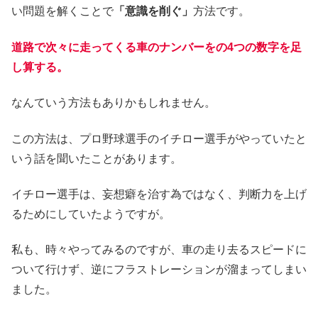
い問題を解くことで
「意識を削ぐ」
方法です。
道路で次々に走ってくる車のナンバーをの4つの数字を足
し算する。
なんていう方法もありかもしれません。
この方法は、プロ野球選手のイチロー選手がやっていたと
いう話を聞いたことがあります。
イチロー選手は、妄想癖を治す為ではなく、判断力を上げ
るためにしていたようですが。
私も、時々やってみるのですが、車の走り去るスピードに
ついて行けず、逆にフラストレーションが溜まってしまい
ました。