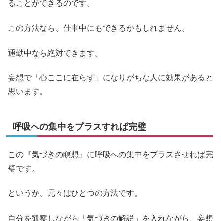
ることができるのです。
この方法なら、仕事中にもできるかもしれません。
通勤中なら絶対できます。
妄想で「心ここに在らず」になりがちな人に効果があると
思います。
呼吸への集中をプラスすれば完璧
この『気づきの瞑想』に呼吸への集中をプラスさせれば完
璧です。
というか、元々はひとつの方法です。
自分を観察しながら「気づきの解説」を入れながら、妄想