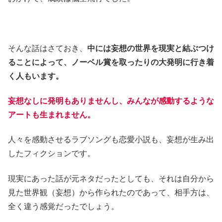
そんな話はさておき、
中には妄想の世界を現実と結ぶつけ
ることによって、ノーベル賞を取ったりの大発明に行き着
く人もいます。
妄想なしに発明もありませんし、みんなが感動するような
アートも生まれません。
人々を感動させるラブソングも恋愛小説も、妄想が生み出
したフィクションです。
現実にあった話が元ネタだったとしても、それは自分から
見た世界観（妄想）から作られたのであって、相手方は、
全く違う感覚だったでしょう。