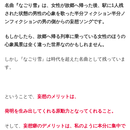
名曲『なごり雪』は、女性が故郷へ帰った後、駅に1人残
された状態の男性の心象を歌った半分フィクション半分ノ
ンフィクションの男の側からの妄想ソングです。
もしかしたら、故郷へ帰る列車に乗っている女性のほうの
心象風景は全く違った世界なのかもしれません。
しかし『なごり雪』は時代を超えた名曲として残っていま
す。
ということで、
妄想のメリットは、
発明を生み出してくれる原動力となってくれること。
そして、
妄想癖のデメリットは、私のように本分に集中で