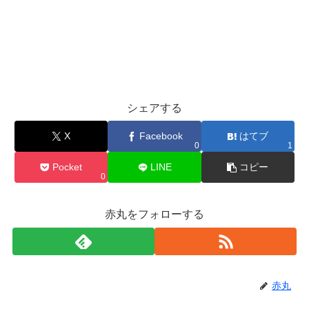
シェアする
X
Facebook
はてブ
0
1
Pocket
LINE
コピー
0
赤丸をフォローする
赤丸