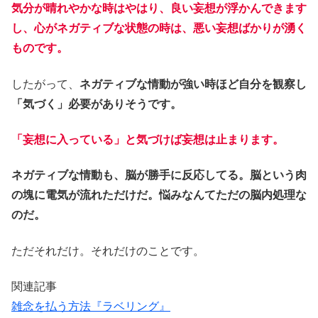
気分が晴れやかな時はやはり、良い妄想が浮かんできます
し、心がネガティブな状態の時は、悪い妄想ばかりが湧く
ものです。
したがって、
ネガティブな情動が強い時ほど自分を観察し
「気づく」必要がありそうです。
「妄想に入っている」と気づけば妄想は止まります。
ネガティブな情動も、脳が勝手に反応してる。脳という肉
の塊に電気が流れただけだ。悩みなんてただの脳内処理な
のだ。
ただそれだけ。それだけのことです。
関連記事
雑念を払う方法『ラベリング』