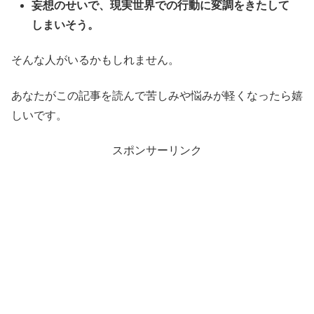
妄想のせいで、現実世界での行動に変調をきたして
しまいそう。
そんな人がいるかもしれません。
あなたがこの記事を読んで苦しみや悩みが軽くなったら嬉
しいです。
スポンサーリンク