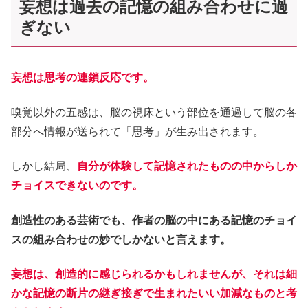
妄想は過去の記憶の組み合わせに過
ぎない
妄想は思考の連鎖反応です。
嗅覚以外の五感は、脳の視床という部位を通過して脳の各
部分へ情報が送られて「思考」が生み出されます。
しかし結局、
自分が体験して記憶されたものの中からしか
チョイスできないのです。
創造性のある芸術でも、作者の脳の中にある記憶のチョイ
スの組み合わせの妙でしかないと言えます。
妄想は、創造的に感じられるかもしれませんが、それは細
かな記憶の断片の継ぎ接ぎで生まれたいい加減なものと考