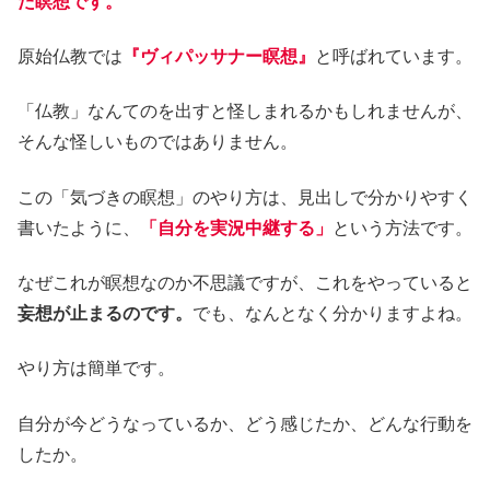
た瞑想です。
原始仏教では
『ヴィパッサナー瞑想』
と呼ばれています。
「仏教」なんてのを出すと怪しまれるかもしれませんが、
そんな怪しいものではありません。
この「気づきの瞑想」のやり方は、見出しで分かりやすく
書いたように、
「自分を実況中継する」
という方法です。
なぜこれが瞑想なのか不思議ですが、これをやっていると
妄想が止まるのです。
でも、なんとなく分かりますよね。
やり方は簡単です。
自分が今どうなっているか、どう感じたか、どんな行動を
したか。