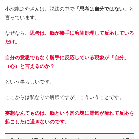
小池龍之介さんは、説法の中で
「思考は自分ではない」
と
言っています。
なぜなら、
思考は、脳が勝手に演算処理して反応している
だけ。
自分の意思でもなく勝手に反応している現象が「自分」
（心）と言えるのか？
という事らしいです。
ここからは私なりの解釈ですが、こういうことです。
妄想なんてものは、脳という肉の塊に電気が流れて反応を
起こしたに過ぎないのです。