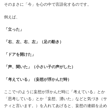
そのまさに「今」を心の中で言語化するのです。
例えば、
「立った」
「右、左、右、左」（足の動き）
「ドアを開けた」
「声、聞いた」（小さい子の声がした）
「考えている」（妄想が浮かんだ時）
ここで↑のように妄想が浮かんだ時に「考えている」とか
「思考している」とか「妄想、湧いた」などと気づき（サ
ティと言います。）を入れてあげると、妄想の連鎖を止め