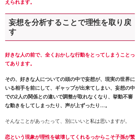
えられます。
妄想を分析することで理性を取り戻
す
好きな人の前で、全くおかしな行動をとってしまうことっ
てあります。
その、好きな人についての頭の中で妄想が、現実の世界に
いる相手を前にして、ギャップが出来てしまい、妄想の中
での2人の関係との違いで調整が取れなくなり、挙動不審
な動きをしてしまったり、声が上ずったり…。
そんなことがあったって、別にいいと私は思いますが。
恋という現象が理性を破壊してくれるっからこそ子孫が繁