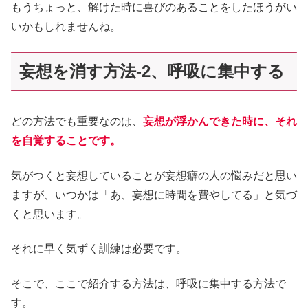
もうちょっと、解けた時に喜びのあることをしたほうがい
いかもしれませんね。
妄想を消す方法-2、呼吸に集中する
どの方法でも重要なのは、
妄想が浮かんできた時に、それ
を自覚することです。
気がつくと妄想していることが妄想癖の人の悩みだと思い
ますが、いつかは「あ、妄想に時間を費やしてる」と気づ
くと思います。
それに早く気ずく訓練は必要です。
そこで、ここで紹介する方法は、呼吸に集中する方法で
す。